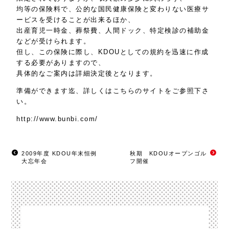
均等の保険料で、公的な国民健康保険と変わりない医療サ
ービスを受けることが出来るほか、
出産育児一時金、葬祭費、人間ドック、特定検診の補助金
などが受けられます。
但し、この保険に際し、KDOUとしての規約を迅速に作成
する必要がありますので、
具体的なご案内は詳細決定後となります。
準備ができます迄、詳しくはこちらのサイトをご参照下さ
い。
http://www.bunbi.com/
2009年度 KDOU年末恒例
秋期 KDOUオープンゴル
大忘年会
フ開催