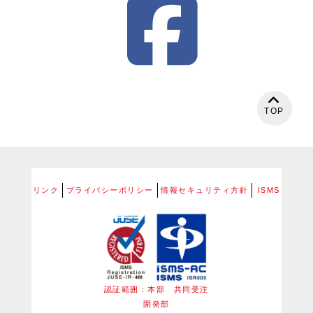
TOP
リンク
プライバシーポリシー
情報セキュリティ方針
ISMS
認証範囲：本部 共同受注
開発部