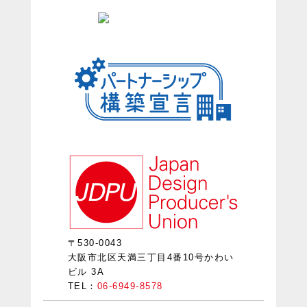
〒530-0043
大阪市北区天満三丁目4番10号かわい
ビル 3A
TEL：
06-6949-8578