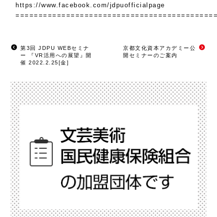
https://www.facebook.com/jdpuofficialpage
===========================================
第3回 JDPU WEBセミナ
京都文化資本アカデミー公
ー 『VR活用への展望』開
開セミナーのご案内
催 2022.2.25[金]