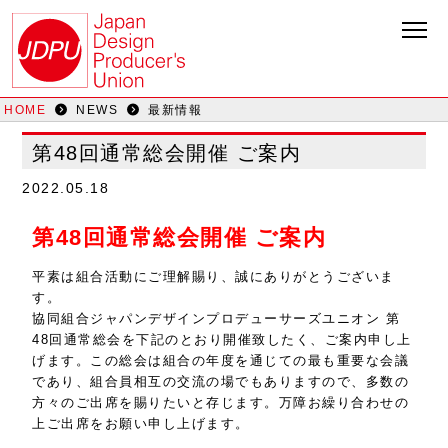
HOME
NEWS
最新情報
第48回通常総会開催 ご案内
2022.05.18
第48回通常総会開催 ご案内
平素は組合活動にご理解賜り、誠にありがとうございま
す。
協同組合ジャパンデザインプロデューサーズユニオン 第
48回通常総会を下記のとおり開催致したく、ご案内申し上
げます。この総会は組合の年度を通じての最も重要な会議
であり、組合員相互の交流の場でもありますので、多数の
方々のご出席を賜りたいと存じます。万障お繰り合わせの
上ご出席をお願い申し上げます。